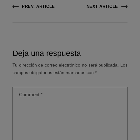
PREV. ARTICLE
NEXT ARTICLE
Deja una respuesta
Tu dirección de correo electrónico no será publicada.
Los
campos obligatorios están marcados con
*