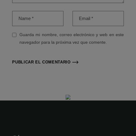
Guarda mi nombre, correo electrónico y web en este
navegador para la próxima vez que comente.
PUBLICAR EL COMENTARIO