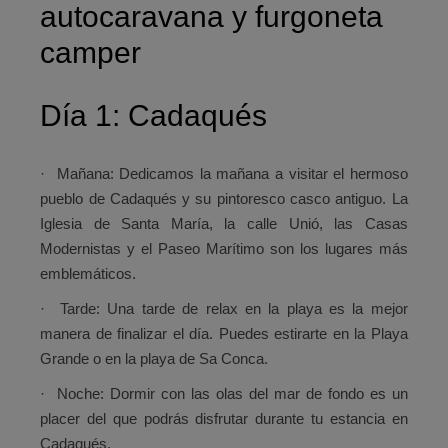
autocaravana y furgoneta
camper
Día 1: Cadaqués
·
Mañana:
Dedicamos la mañana a visitar el hermoso
pueblo de Cadaqués y su pintoresco casco antiguo. La
Iglesia de Santa María, la calle Unió, las Casas
Modernistas y el Paseo Marítimo son los lugares más
emblemáticos.
·
Tarde:
Una tarde de relax en la playa es la mejor
manera de finalizar el día. Puedes estirarte en la Playa
Grande o en la playa de Sa Conca.
·
Noche:
Dormir con las olas del mar de fondo es un
placer del que podrás disfrutar durante tu estancia en
Cadaqués.