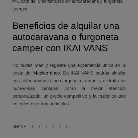
Beneficios de alquilar una
autocaravana o furgoneta
camper con IKAI VANS
No dudes más y regálate una experiencia única en la
costa del
Mediterráneo
. En IKAI VANS podrás alquilar
una autocaravana o una furgoneta camper y disfrutar de
numerosas ventajas como la mejor atención
personalizada, un precio competitivo y la mejor calidad
en todos nuestros vehículos.
SHARE: