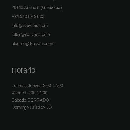
20140 Andoain (Gipuzkoa)
+34 943 09 81 32
info@ikaivans.com
taller@ikaivans.com
alquiler@ikaivans.com
Horario
Lunes a Jueves 8:00-17:00
Viernes 8:00-14:00
Sábado CERRADO
Domingo CERRADO