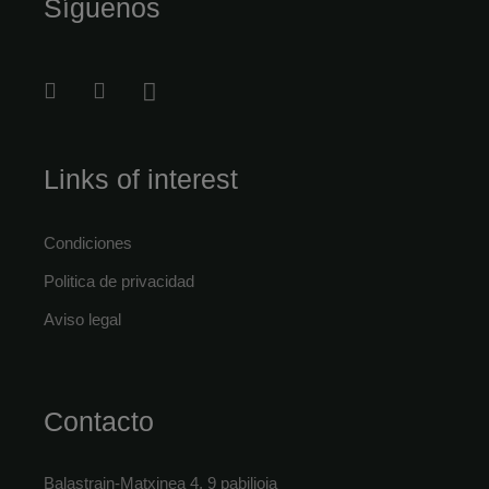
Síguenos
Links of interest
Condiciones
Politica de privacidad
Aviso legal
Contacto
Balastrain-Matxinea 4, 9 pabilioia