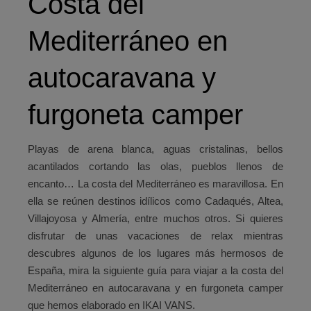
Costa del
Mediterráneo en
autocaravana y
furgoneta camper
Playas de arena blanca, aguas cristalinas, bellos
acantilados cortando las olas, pueblos llenos de
encanto…
La costa del Mediterráneo
es maravillosa. En
ella se reúnen destinos idílicos como Cadaqués, Altea,
Villajoyosa y Almería, entre muchos otros. Si quieres
disfrutar de unas vacaciones de relax mientras
descubres algunos de los lugares más hermosos de
España, mira la siguiente guía para
viajar a la costa del
Mediterráneo en autocaravana y en furgoneta camper
que hemos elaborado en IKAI VANS.