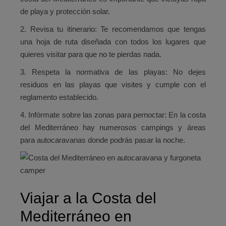
de playa y protección solar.
2.
Revisa tu itinerario
: Te recomendamos que tengas
una hoja de ruta diseñada con todos los lugares que
quieres visitar para que no te pierdas nada.
3.
Respeta la normativa de las playas
: No dejes
residuos en las playas que visites y cumple con el
reglamento establecido.
4.
Infórmate sobre las zonas para pernoctar:
En la costa
del Mediterráneo hay numerosos campings y áreas
para autocaravanas donde podrás pasar la noche.
Viajar a la Costa del
Mediterráneo en