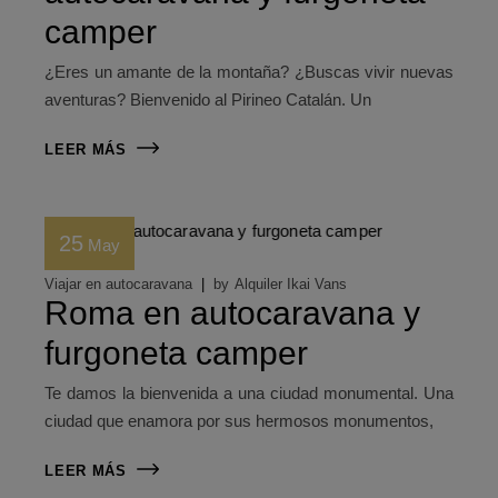
camper
¿Eres un amante de la montaña? ¿Buscas vivir nuevas
aventuras? Bienvenido al Pirineo Catalán. Un
LEER MÁS
25
May
Viajar en autocaravana
by
Alquiler Ikai Vans
Roma en autocaravana y
furgoneta camper
Te damos la bienvenida a una ciudad monumental. Una
ciudad que enamora por sus hermosos monumentos,
LEER MÁS