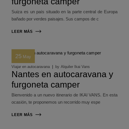
furgoneta camper
Suiza es un país situado en la parte central de Europa
bañado por verdes paisajes. Sus campos de c
LEER MÁS
25
May
Viajar en autocaravana
by
Alquiler Ikai Vans
Nantes en autocaravana y
furgoneta camper
Bienvenido a un nuevo itinerario de IKAI VANS. En esta
ocasión, te proponemos un recorrido muy espe
LEER MÁS