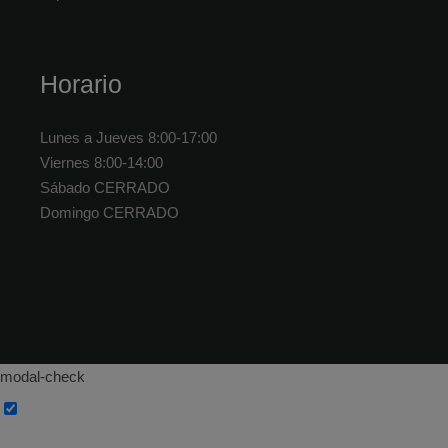
Horario
Lunes a Jueves 8:00-17:00
Viernes 8:00-14:00
Sábado CERRADO
Domingo CERRADO
modal-check