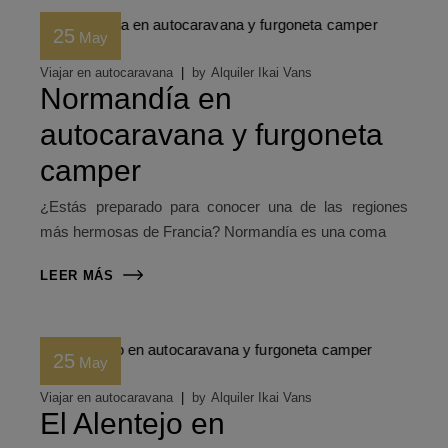
25
May
Viajar en autocaravana
by
Alquiler Ikai Vans
Normandía en
autocaravana y furgoneta
camper
¿Estás preparado para conocer una de las regiones
más hermosas de Francia? Normandía es una coma
LEER MÁS
25
May
Viajar en autocaravana
by
Alquiler Ikai Vans
El Alentejo en