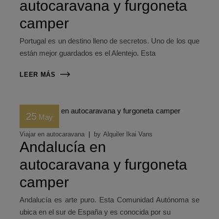
autocaravana y furgoneta
camper
Portugal es un destino lleno de secretos. Uno de los que
están mejor guardados es el Alentejo. Esta
LEER MÁS
25
May
Viajar en autocaravana
by
Alquiler Ikai Vans
Andalucía en
autocaravana y furgoneta
camper
Andalucía es arte puro. Esta Comunidad Autónoma se
ubica en el sur de España y es conocida por su