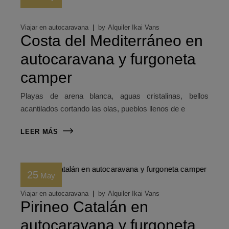
Viajar en autocaravana
by
Alquiler Ikai Vans
Costa del Mediterráneo en
autocaravana y furgoneta
camper
Playas de arena blanca, aguas cristalinas, bellos
acantilados cortando las olas, pueblos llenos de e
LEER MÁS
25
May
Viajar en autocaravana
by
Alquiler Ikai Vans
Pirineo Catalán en
autocaravana y furgoneta