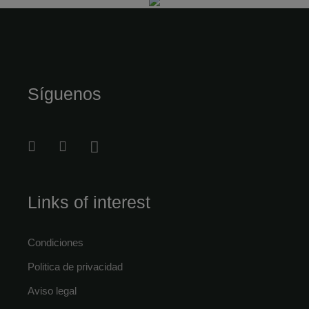
Síguenos
Links of interest
Condiciones
Politica de privacidad
Aviso legal